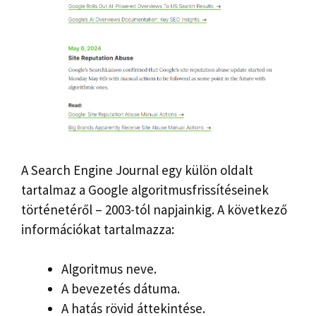
A Search Engine Journal egy külön oldalt
tartalmaz a Google algoritmusfrissítéseinek
történetéről – 2003-tól napjainkig. A következő
információkat tartalmazza:
Algoritmus neve.
A bevezetés dátuma.
A hatás rövid áttekintése.