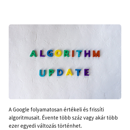
A Google folyamatosan értékeli és frissíti
algoritmusait. Évente több száz vagy akár több
ezer egyedi változás történhet.