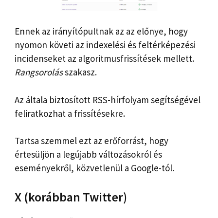
Ennek az irányítópultnak az az előnye, hogy
nyomon követi az indexelési és feltérképezési
incidenseket az algoritmusfrissítések mellett.
Rangsorolás
szakasz.
Az általa biztosított RSS-hírfolyam segítségével
feliratkozhat a frissítésekre.
Tartsa szemmel ezt az erőforrást, hogy
értesüljön a legújabb változásokról és
eseményekről, közvetlenül a Google-tól.
X (korábban Twitter)