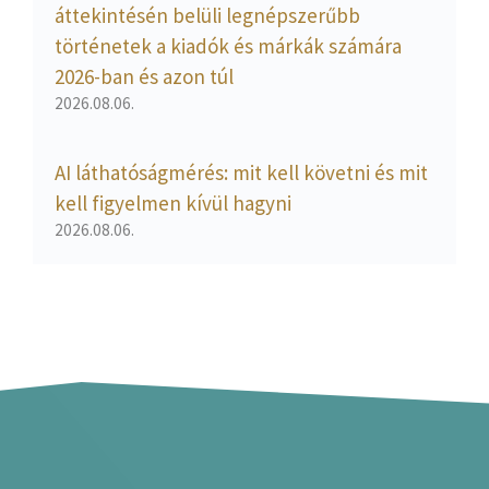
áttekintésén belüli legnépszerűbb
történetek a kiadók és márkák számára
2026-ban és azon túl
2026.08.06.
AI láthatóságmérés: mit kell követni és mit
kell figyelmen kívül hagyni
2026.08.06.