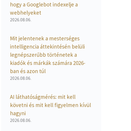
hogy a Googlebot indexelje a
webhelyeket
2026.08.06.
Mit jelentenek a mesterséges
intelligencia áttekintésén belüli
legnépszerűbb történetek a
kiadók és márkák számára 2026-
ban és azon túl
2026.08.06.
AI láthatóságmérés: mit kell
követni és mit kell figyelmen kívül
hagyni
2026.08.06.