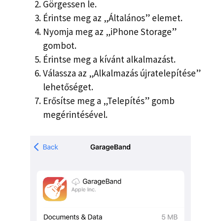
Görgessen le.
Érintse meg az „Általános” elemet.
Nyomja meg az „iPhone Storage”
gombot.
Érintse meg a kívánt alkalmazást.
Válassza az „Alkalmazás újratelepítése”
lehetőséget.
Erősítse meg a „Telepítés” gomb
megérintésével.