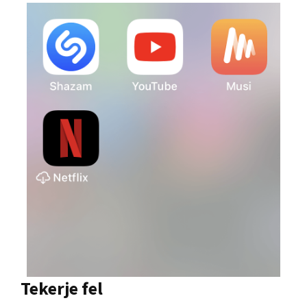
Tekerje fel