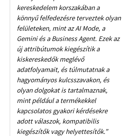
kereskedelem korszakában a
könnyű felfedezésre terveztek olyan
felületeken, mint az AI Mode, a
Gemini és a Business Agent. Ezek az
új attribútumok kiegészítik a
kiskereskedők meglévő
adatfolyamait, és túlmutatnak a
hagyományos kulcsszavakon, és
olyan dolgokat is tartalmaznak,
mint például a termékekkel
kapcsolatos gyakori kérdésekre
adott válaszok, kompatibilis
kiegészítők vagy helyettesítők.”