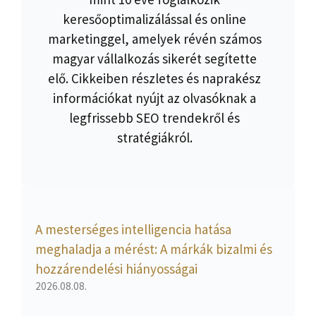
keresőoptimalizálással és online
marketinggel, amelyek révén számos
magyar vállalkozás sikerét segítette
elő. Cikkeiben részletes és naprakész
információkat nyújt az olvasóknak a
legfrissebb SEO trendekről és
stratégiákról.
A mesterséges intelligencia hatása
meghaladja a mérést: A márkák bizalmi és
hozzárendelési hiányosságai
2026.08.08.