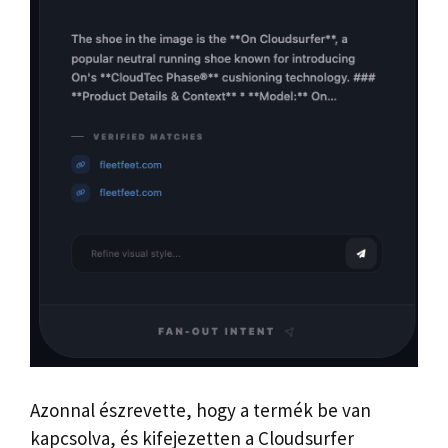
Azonnal észrevette, hogy a termék be van
kapcsolva, és kifejezetten a Cloudsurfer