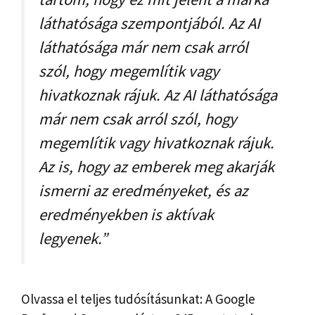
láthatósága szempontjából. Az AI
láthatósága már nem csak arról
szól, hogy megemlítik vagy
hivatkoznak rájuk. Az AI láthatósága
már nem csak arról szól, hogy
megemlítik vagy hivatkoznak rájuk.
Az is, hogy az emberek meg akarják
ismerni az eredményeket, és az
eredményekben is aktívak
legyenek.”
Olvassa el teljes tudósításunkat: A Google