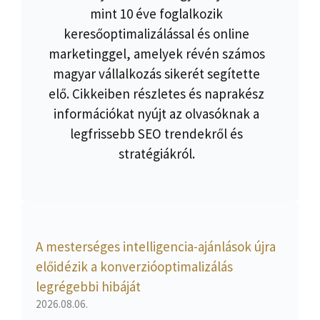
mint 10 éve foglalkozik
keresőoptimalizálással és online
marketinggel, amelyek révén számos
magyar vállalkozás sikerét segítette
elő. Cikkeiben részletes és naprakész
információkat nyújt az olvasóknak a
legfrissebb SEO trendekről és
stratégiákról.
A mesterséges intelligencia-ajánlások újra
előidézik a konverzióoptimalizálás
legrégebbi hibáját
2026.08.06.