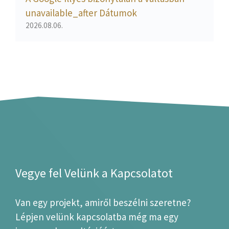
unavailable_after Dátumok
2026.08.06.
Vegye fel Velünk a Kapcsolatot
Van egy projekt, amiről beszélni szeretne?
Lépjen velünk kapcsolatba még ma egy