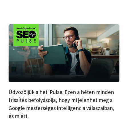
Üdvözöljük a heti Pulse. Ezen a héten minden
frissítés befolyásolja, hogy mi jelenhet meg a
Google mesterséges intelligencia válaszaiban,
és miért.