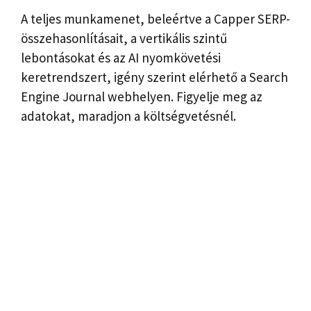
A teljes munkamenet, beleértve a Capper SERP-
összehasonlításait, a vertikális szintű
lebontásokat és az AI nyomkövetési
keretrendszert, igény szerint elérhető a Search
Engine Journal webhelyen. Figyelje meg az
adatokat, maradjon a költségvetésnél.