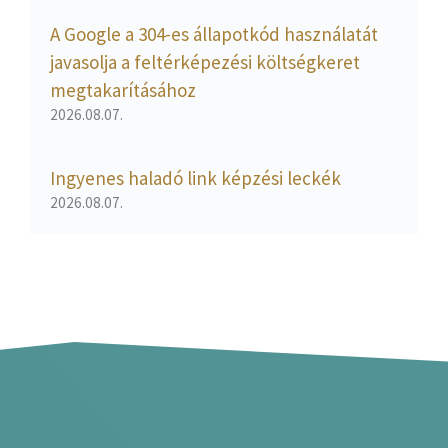
A Google a 304-es állapotkód használatát
javasolja a feltérképezési költségkeret
megtakarításához
2026.08.07.
Ingyenes haladó link képzési leckék
2026.08.07.