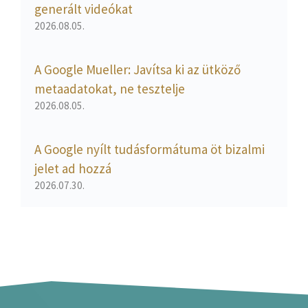
generált videókat
2026.08.05.
A Google Mueller: Javítsa ki az ütköző
metaadatokat, ne tesztelje
2026.08.05.
A Google nyílt tudásformátuma öt bizalmi
jelet ad hozzá
2026.07.30.