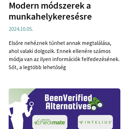
Modern módszerek a
munkahelykeresésre
2024.10.05.
Elsőre nehéznek tűnhet annak megtalálása,
ahol valaki dolgozik. Ennek ellenére számos
módja van az ilyen információk felfedezésének.
Sőt, a legtöbb lehetőség