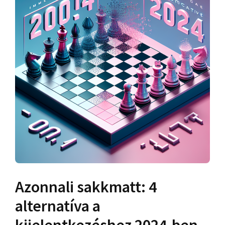
Azonnali sakkmatt: 4
alternatíva a