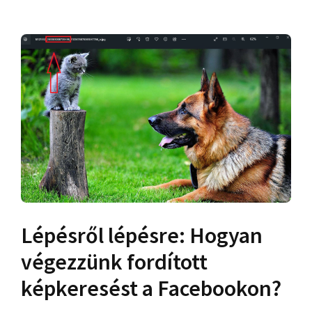
Lépésről lépésre: Hogyan
végezzünk fordított
képkeresést a Facebookon?