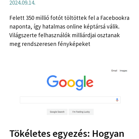
2024.09.14.
Felett 350 millió fotót töltöttek fel a Facebookra
naponta, így hatalmas online képtársá válik.
Világszerte felhasználók milliárdjai osztanak
meg rendszeresen fényképeket
Tökéletes egyezés: Hogyan