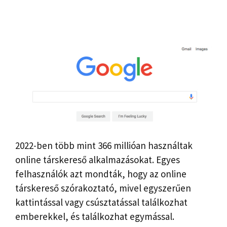
2022-ben több mint 366 millióan használtak
online társkereső alkalmazásokat. Egyes
felhasználók azt mondták, hogy az online
társkereső szórakoztató, mivel egyszerűen
kattintással vagy csúsztatással találkozhat
emberekkel, és találkozhat egymással.