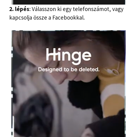
2. lépés
: Válasszon ki egy telefonszámot, vagy
kapcsolja össze a Facebookkal.