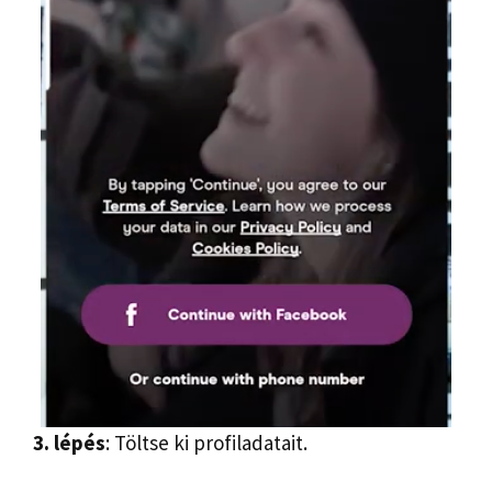
3. lépés
: Töltse ki profiladatait.