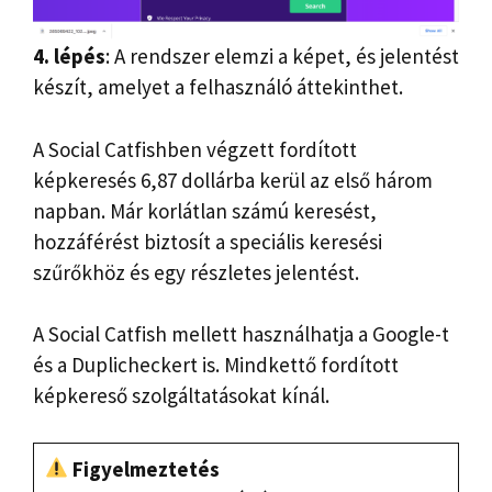
4. lépés
: A rendszer elemzi a képet, és jelentést
készít, amelyet a felhasználó áttekinthet.
A Social Catfishben végzett fordított
képkeresés 6,87 dollárba kerül az első három
napban. Már korlátlan számú keresést,
hozzáférést biztosít a speciális keresési
szűrőkhöz és egy részletes jelentést.
A Social Catfish mellett használhatja a Google-t
és a Duplicheckert is. Mindkettő fordított
képkereső szolgáltatásokat kínál.
Figyelmeztetés