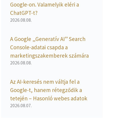
Google-on. Valamelyik eléri a
ChatGPT-t?
2026.08.08.
A Google „Generatív AI” Search
Console-adatai csapda a
marketingszakemberek számára
2026.08.08.
Az AI-keresés nem váltja fel a
Google-t, hanem rétegződik a
tetején – Hasonló webes adatok
2026.08.07.