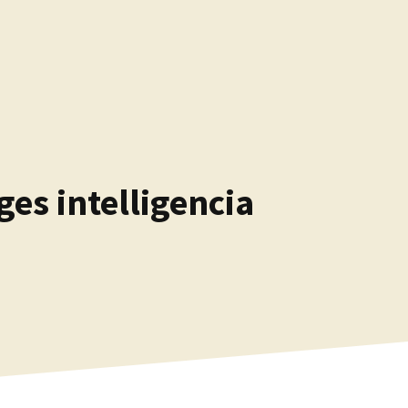
es intelligencia