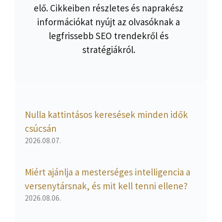
elő. Cikkeiben részletes és naprakész
információkat nyújt az olvasóknak a
legfrissebb SEO trendekről és
stratégiákról.
Nulla kattintásos keresések minden idők
csúcsán
2026.08.07.
Miért ajánlja a mesterséges intelligencia a
versenytársnak, és mit kell tenni ellene?
2026.08.06.