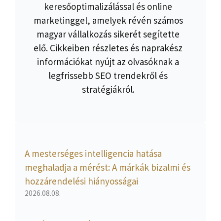
keresőoptimalizálással és online
marketinggel, amelyek révén számos
magyar vállalkozás sikerét segítette
elő. Cikkeiben részletes és naprakész
információkat nyújt az olvasóknak a
legfrissebb SEO trendekről és
stratégiákról.
A mesterséges intelligencia hatása
meghaladja a mérést: A márkák bizalmi és
hozzárendelési hiányosságai
2026.08.08.