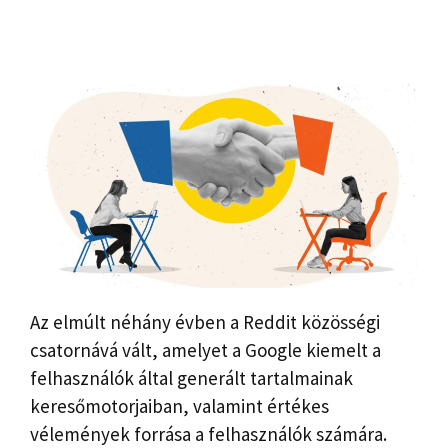
Az elmúlt néhány évben a Reddit közösségi
csatornává vált, amelyet a Google kiemelt a
felhasználók által generált tartalmainak
keresőmotorjaiban, valamint értékes
vélemények forrása a felhasználók számára.