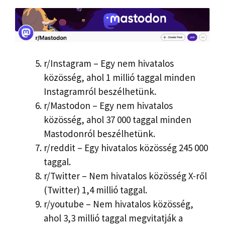
r/Instagram – Egy nem hivatalos
közösség, ahol 1 millió taggal minden
Instagramról beszélhetünk.
r/Mastodon – Egy nem hivatalos
közösség, ahol 37 000 taggal minden
Mastodonról beszélhetünk.
r/reddit – Egy hivatalos közösség 245 000
taggal.
r/Twitter – Nem hivatalos közösség X-ről
(Twitter) 1,4 millió taggal.
r/youtube – Nem hivatalos közösség,
ahol 3,3 millió taggal megvitatják a