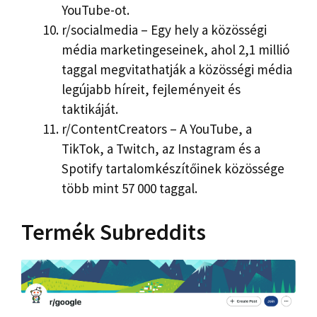
YouTube-ot.
r/socialmedia – Egy hely a közösségi
média marketingeseinek, ahol 2,1 millió
taggal megvitathatják a közösségi média
legújabb híreit, fejleményeit és
taktikáját.
r/ContentCreators – A YouTube, a
TikTok, a Twitch, az Instagram és a
Spotify tartalomkészítőinek közössége
több mint 57 000 taggal.
Termék Subreddits