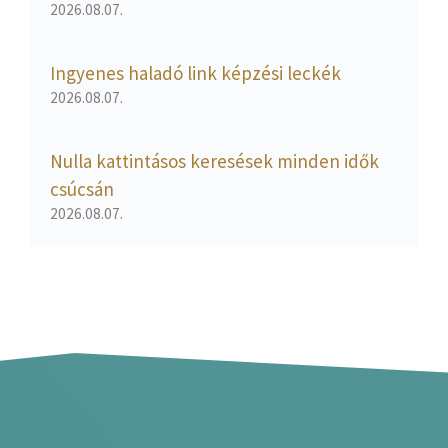
2026.08.07.
Ingyenes haladó link képzési leckék
2026.08.07.
Nulla kattintásos keresések minden idők
csúcsán
2026.08.07.