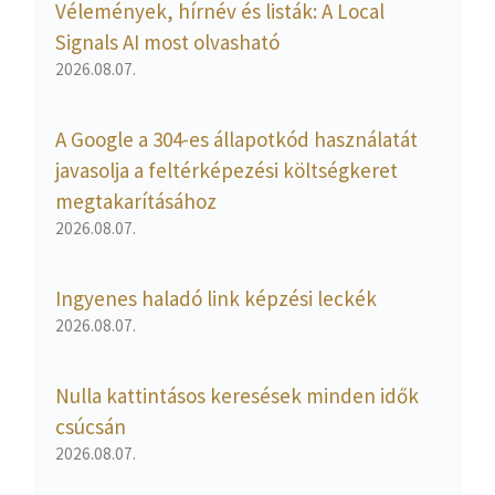
Vélemények, hírnév és listák: A Local
Signals AI most olvasható
2026.08.07.
A Google a 304-es állapotkód használatát
javasolja a feltérképezési költségkeret
megtakarításához
2026.08.07.
Ingyenes haladó link képzési leckék
2026.08.07.
Nulla kattintásos keresések minden idők
csúcsán
2026.08.07.