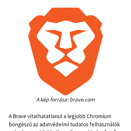
A kép forrása: brave.com
A Brave vitathatatlanul a legjobb Chromium
böngésző az adatvédelmi tudatos felhasználók