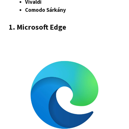
Vivaldi
Comodo Sárkány
1. Microsoft Edge