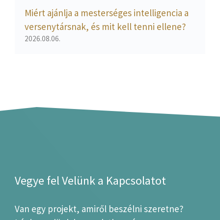
Miért ajánlja a mesterséges intelligencia a
versenytársnak, és mit kell tenni ellene?
2026.08.06.
Vegye fel Velünk a Kapcsolatot
Van egy projekt, amiről beszélni szeretne?