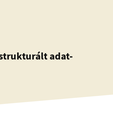
strukturált adat-