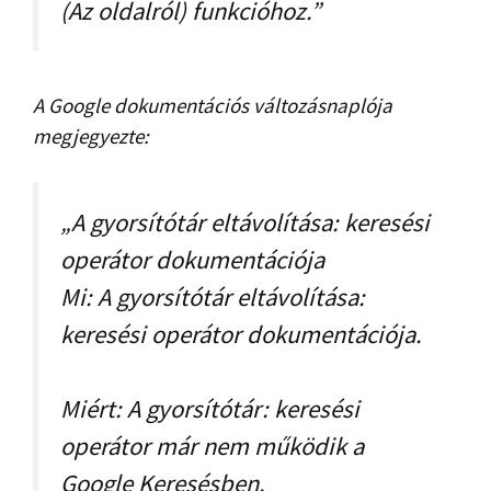
(Az oldalról) funkcióhoz.”
A Google dokumentációs változásnaplója
megjegyezte:
„A gyorsítótár eltávolítása: keresési
operátor dokumentációja
Mi: A gyorsítótár eltávolítása:
keresési operátor dokumentációja.
Miért: A gyorsítótár: keresési
operátor már nem működik a
Google Keresésben.