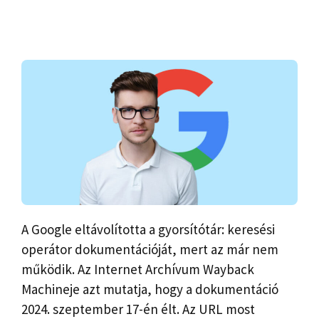
A Google eltávolította a gyorsítótár: keresési
operátor dokumentációját, mert az már nem
működik. Az Internet Archívum Wayback
Machineje azt mutatja, hogy a dokumentáció
2024. szeptember 17-én élt. Az URL most