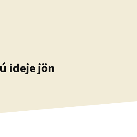
 ideje jön