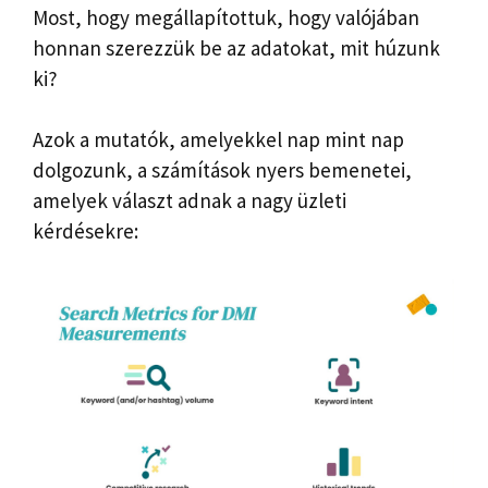
Most, hogy megállapítottuk, hogy valójában
honnan szerezzük be az adatokat, mit húzunk
ki?
Azok a mutatók, amelyekkel nap mint nap
dolgozunk, a számítások nyers bemenetei,
amelyek választ adnak a nagy üzleti
kérdésekre: