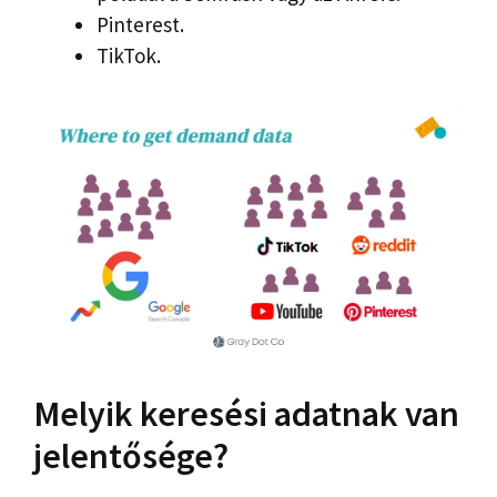
Pinterest.
TikTok.
Melyik keresési adatnak van
jelentősége?