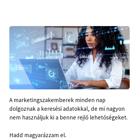
A marketingszakemberek minden nap
dolgoznak a keresési adatokkal, de mi nagyon
nem használjuk ki a benne rejlő lehetőségeket.
Hadd magyarázzam el.