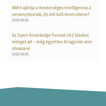
Miért ajánlja a mesterséges intelligencia a
versenytársnak, és mit kell tenni ellene?
2026.08.06.
Az Open Knowledge Format v0.2 bizalmi
réteget ad – még egyetlen AI-ügynök sem
olvassa el
2026.08.06.