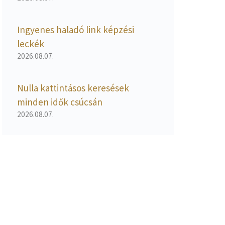
Ingyenes haladó link képzési
leckék
2026.08.07.
Nulla kattintásos keresések
minden idők csúcsán
2026.08.07.