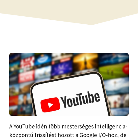
A YouTube idén több mesterséges intelligencia-
központú frissítést hozott a Google I/O-hoz, de