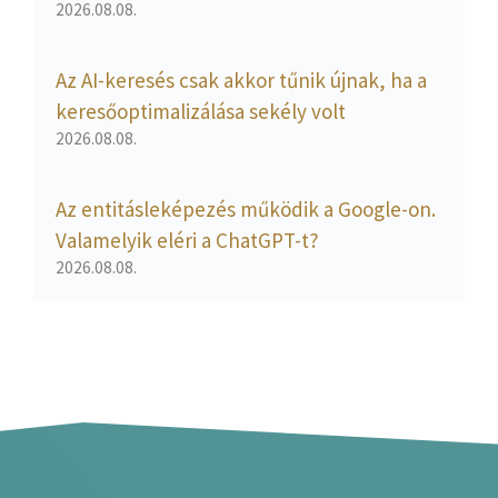
2026.08.08.
Az AI-keresés csak akkor tűnik újnak, ha a
keresőoptimalizálása sekély volt
2026.08.08.
Az entitásleképezés működik a Google-on.
Valamelyik eléri a ChatGPT-t?
2026.08.08.