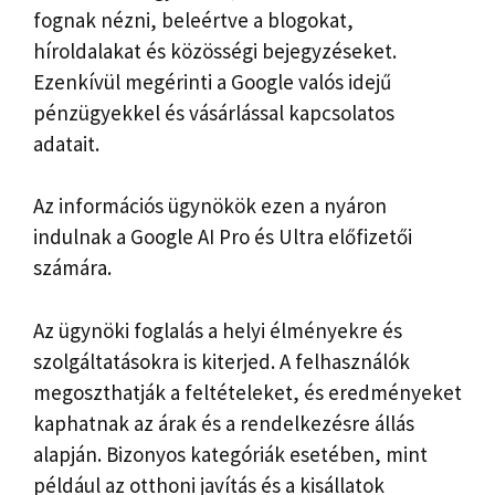
fognak nézni, beleértve a blogokat,
híroldalakat és közösségi bejegyzéseket.
Ezenkívül megérinti a Google valós idejű
pénzügyekkel és vásárlással kapcsolatos
adatait.
Az információs ügynökök ezen a nyáron
indulnak a Google AI Pro és Ultra előfizetői
számára.
Az ügynöki foglalás a helyi élményekre és
szolgáltatásokra is kiterjed. A felhasználók
megoszthatják a feltételeket, és eredményeket
kaphatnak az árak és a rendelkezésre állás
alapján. Bizonyos kategóriák esetében, mint
például az otthoni javítás és a kisállatok