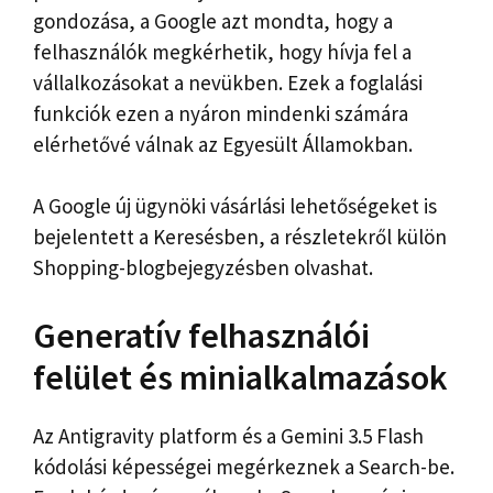
gondozása, a Google azt mondta, hogy a
felhasználók megkérhetik, hogy hívja fel a
vállalkozásokat a nevükben. Ezek a foglalási
funkciók ezen a nyáron mindenki számára
elérhetővé válnak az Egyesült Államokban.
A Google új ügynöki vásárlási lehetőségeket is
bejelentett a Keresésben, a részletekről külön
Shopping-blogbejegyzésben olvashat.
Generatív felhasználói
felület és minialkalmazások
Az Antigravity platform és a Gemini 3.5 Flash
kódolási képességei megérkeznek a Search-be.