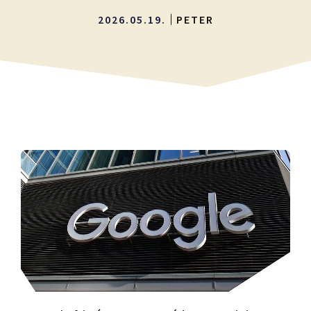
2026.05.19.
PETER