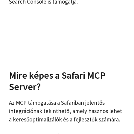
Search Console is támogatja.
Mire képes a Safari MCP
Server?
Az MCP támogatása a Safariban jelentős
integrációnak tekinthető, amely hasznos lehet
a keresőoptimalizálók és a fejlesztők számára.