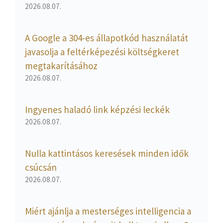
2026.08.07.
A Google a 304-es állapotkód használatát
javasolja a feltérképezési költségkeret
megtakarításához
2026.08.07.
Ingyenes haladó link képzési leckék
2026.08.07.
Nulla kattintásos keresések minden idők
csúcsán
2026.08.07.
Miért ajánlja a mesterséges intelligencia a