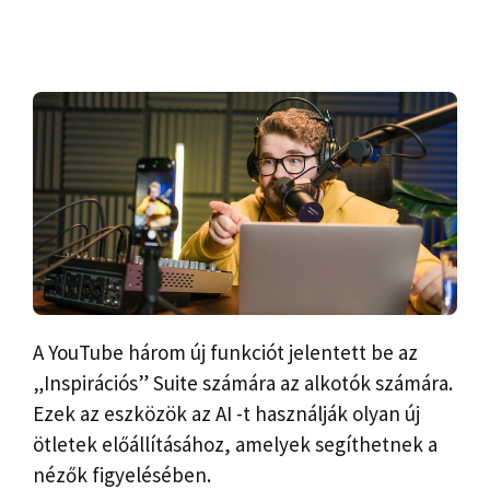
A YouTube három új funkciót jelentett be az
„Inspirációs” Suite számára az alkotók számára.
Ezek az eszközök az AI -t használják olyan új
ötletek előállításához, amelyek segíthetnek a
nézők figyelésében.