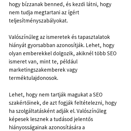
hogy bízzanak benned, és kezdi látni, hogy
nem tudja megtartani az ígért
teljesítményszabályokat.
Valószínűleg az ismeretek és tapasztalatok
hiányát gyorsabban azonosítják. Lehet, hogy
olyan emberekkel dolgozik, akiknél több SEO
ismeret van, mint te, például
marketingszakemberek vagy
terméktulajdonosok.
Lehet, hogy nem tartják magukat a SEO
szakértőinek, de azt fogják feltételezni, hogy
ha szolgáltatásként adják el. Valószínűleg
képesek lesznek a tudásod jelentős
hiányosságainak azonosítására a