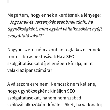
Megértem, hogy ennek a kérdésnek a lényege:
„Jogosnak és versenyképesebbnek tűnik, ha
ügynökségként, mint egyéni vállalkozóként nyújt
szolgáltatásokat?”
Nagyon szeretném azonban foglalkozni ennek
fontosabb aspektusával: Ha a SEO
szolgáltatásokat díj ellenében kínálja, mint
valaki az ipar számára?
A válaszom erre nem. Nemcsak nem kellene,
hogy ügynökségként kínáljon SEO
szolgáltatásokat, hanem nem szabad
szólóvállalkozóként kínálnia őket, ha vadonatúj