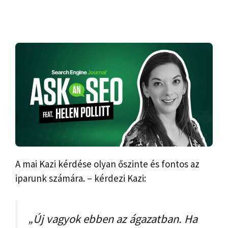
A mai Kazi kérdése olyan őszinte és fontos az
iparunk számára. – kérdezi Kazi:
„Új vagyok ebben az ágazatban. Ha