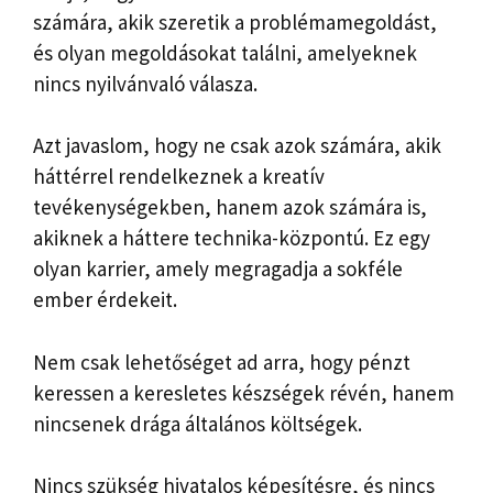
számára, akik szeretik a problémamegoldást,
és olyan megoldásokat találni, amelyeknek
nincs nyilvánvaló válasza.
Azt javaslom, hogy ne csak azok számára, akik
háttérrel rendelkeznek a kreatív
tevékenységekben, hanem azok számára is,
akiknek a háttere technika-központú. Ez egy
olyan karrier, amely megragadja a sokféle
ember érdekeit.
Nem csak lehetőséget ad arra, hogy pénzt
keressen a keresletes készségek révén, hanem
nincsenek drága általános költségek.
Nincs szükség hivatalos képesítésre, és nincs