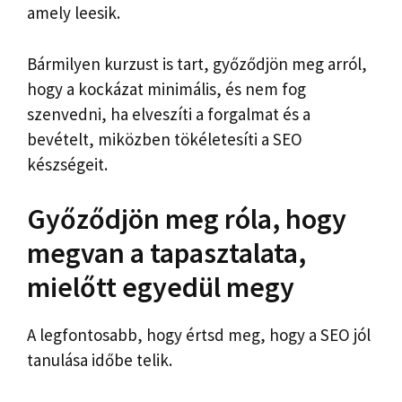
amely leesik.
Bármilyen kurzust is tart, győződjön meg arról,
hogy a kockázat minimális, és nem fog
szenvedni, ha elveszíti a forgalmat és a
bevételt, miközben tökéletesíti a SEO
készségeit.
Győződjön meg róla, hogy
megvan a tapasztalata,
mielőtt egyedül megy
A legfontosabb, hogy értsd meg, hogy a SEO jól
tanulása időbe telik.