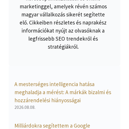
marketinggel, amelyek révén számos
magyar vállalkozás sikerét segítette
elő. Cikkeiben részletes és naprakész
információkat nyújt az olvasóknak a
legfrissebb SEO trendekről és
stratégiákról.
A mesterséges intelligencia hatása
meghaladja a mérést: A márkák bizalmi és
hozzárendelési hiányosságai
2026.08.08.
Milliárdokra segítettem a Google