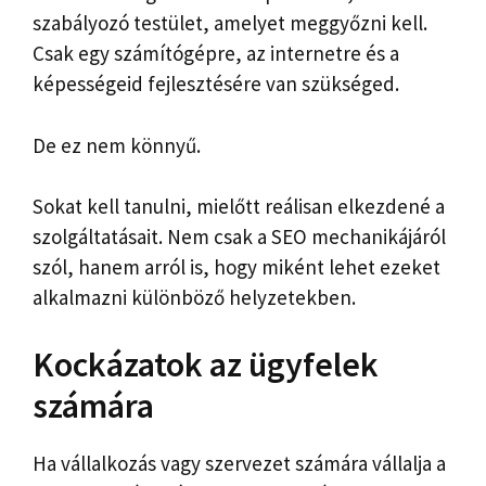
szabályozó testület, amelyet meggyőzni kell.
Csak egy számítógépre, az internetre és a
képességeid fejlesztésére van szükséged.
De ez nem könnyű.
Sokat kell tanulni, mielőtt reálisan elkezdené a
szolgáltatásait. Nem csak a SEO mechanikájáról
szól, hanem arról is, hogy miként lehet ezeket
alkalmazni különböző helyzetekben.
Kockázatok az ügyfelek
számára
Ha vállalkozás vagy szervezet számára vállalja a