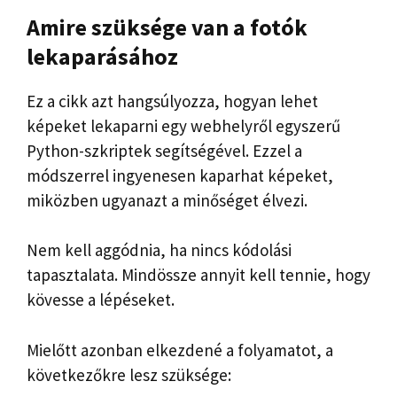
Amire szüksége van a fotók
lekaparásához
Ez a cikk azt hangsúlyozza, hogyan lehet
képeket lekaparni egy webhelyről egyszerű
Python-szkriptek segítségével. Ezzel a
módszerrel ingyenesen kaparhat képeket,
miközben ugyanazt a minőséget élvezi.
Nem kell aggódnia, ha nincs kódolási
tapasztalata. Mindössze annyit kell tennie, hogy
kövesse a lépéseket.
Mielőtt azonban elkezdené a folyamatot, a
következőkre lesz szüksége: