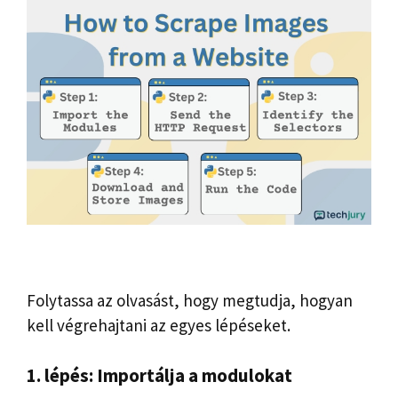
Folytassa az olvasást, hogy megtudja, hogyan
kell végrehajtani az egyes lépéseket.
1. lépés: Importálja a modulokat