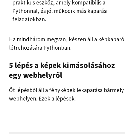
praktikus eszköz, amely kompatibilis a
Pythonnal, és jól működik más kaparási
feladatokban.
Ha mindhárom megvan, készen áll a képkaparó
létrehozására Pythonban.
5 lépés a képek kimásolásához
egy webhelyről
Öt lépésből áll a fényképek lekaparása bármely
webhelyen. Ezek a lépések: