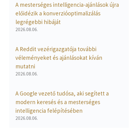
A mesterséges intelligencia-ajánlások újra
előidézik a konverzióoptimalizálás
legrégebbi hibáját
2026.08.06.
A Reddit vezérigazgatója további
véleményeket és ajánlásokat kíván
mutatni
2026.08.06.
A Google vezető tudósa, aki segített a
modern keresés és a mesterséges
intelligencia felépítésében
2026.08.06.