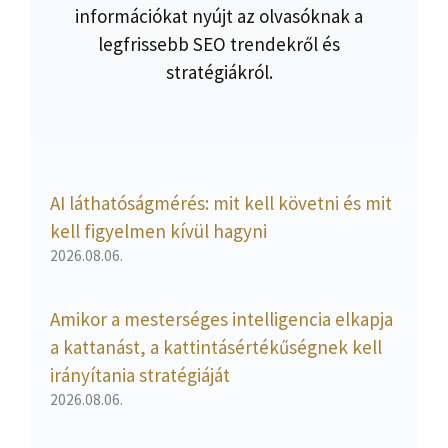
információkat nyújt az olvasóknak a
legfrissebb SEO trendekről és
stratégiákról.
AI láthatóságmérés: mit kell követni és mit
kell figyelmen kívül hagyni
2026.08.06.
Amikor a mesterséges intelligencia elkapja
a kattanást, a kattintásértékűségnek kell
irányítania stratégiáját
2026.08.06.