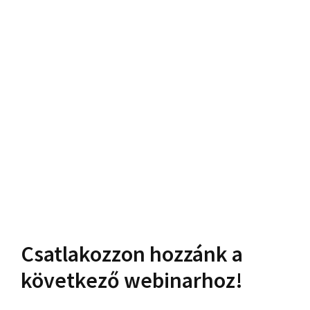
Csatlakozzon hozzánk a
következő webinarhoz!