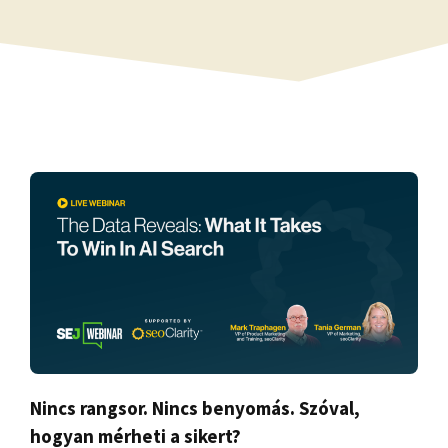
Nincs rangsor. Nincs benyomás. Szóval,
hogyan mérheti a sikert?