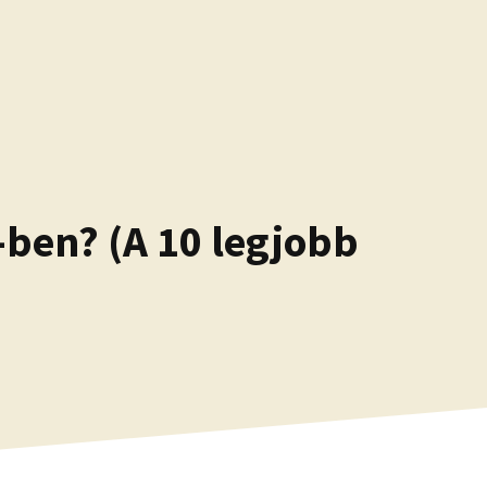
-ben? (A 10 legjobb