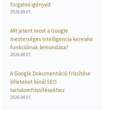
forgalmi igényeit
2026.08.07.
Mit jelent most a Google
mesterséges intelligencia keresési
funkcióinak lemondása?
2026.08.07.
A Google Dokumentáció frissítése
ötleteket kínál SEO
tartalomfrissítésekhez
2026.08.07.