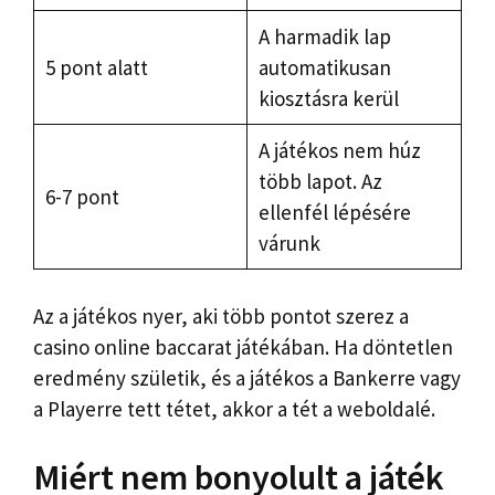
A harmadik lap
5 pont alatt
automatikusan
kiosztásra kerül
A játékos nem húz
több lapot. Az
6-7 pont
ellenfél lépésére
várunk
Az a játékos nyer, aki több pontot szerez a
casino online baccarat játékában. Ha döntetlen
eredmény születik, és a játékos a Bankerre vagy
a Playerre tett tétet, akkor a tét a weboldalé.
Miért nem bonyolult a játék