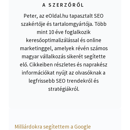
A SZERZŐRŐL
Peter, az eOldal.hu tapasztalt SEO
szakértője és tartalomgyártója. Több
mint 10 éve foglalkozik
keresőoptimalizálással és online
marketinggel, amelyek révén számos
magyar vállalkozás sikerét segítette
elő. Cikkeiben részletes és naprakész
információkat nyújt az olvasóknak a
legfrissebb SEO trendekről és
stratégiákról.
Milliárdokra segítettem a Google