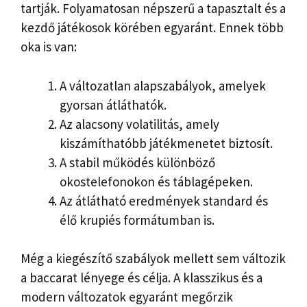
tartják. Folyamatosan népszerű a tapasztalt és a
kezdő játékosok körében egyaránt. Ennek több
oka is van:
A változatlan alapszabályok, amelyek
gyorsan átláthatók.
Az alacsony volatilitás, amely
kiszámíthatóbb játékmenetet biztosít.
A stabil működés különböző
okostelefonokon és táblagépeken.
Az átlátható eredmények standard és
élő krupiés formátumban is.
Még a kiegészítő szabályok mellett sem változik
a baccarat lényege és célja. A klasszikus és a
modern változatok egyaránt megőrzik