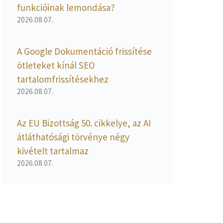
funkcióinak lemondása?
2026.08.07.
A Google Dokumentáció frissítése
ötleteket kínál SEO
tartalomfrissítésekhez
2026.08.07.
Az EU Bizottság 50. cikkelye, az AI
átláthatósági törvénye négy
kivételt tartalmaz
2026.08.07.