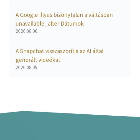
A Google Illyes bizonytalan a váltásban
unavailable_after Dátumok
2026.08.06.
A Snapchat visszaszorítja az AI által
generált videókat
2026.08.05.