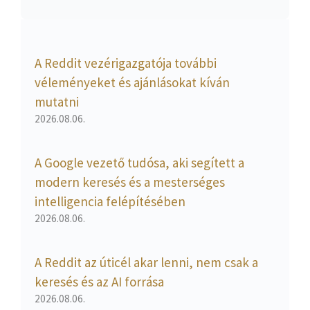
A Reddit vezérigazgatója további
véleményeket és ajánlásokat kíván
mutatni
2026.08.06.
A Google vezető tudósa, aki segített a
modern keresés és a mesterséges
intelligencia felépítésében
2026.08.06.
A Reddit az úticél akar lenni, nem csak a
keresés és az AI forrása
2026.08.06.