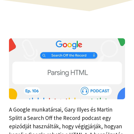
A Google munkatársai, Gary Illyes és Martin
Splitt a Search Off the Record podcast egy
epizódját használták, hogy végigjárják, hogyan