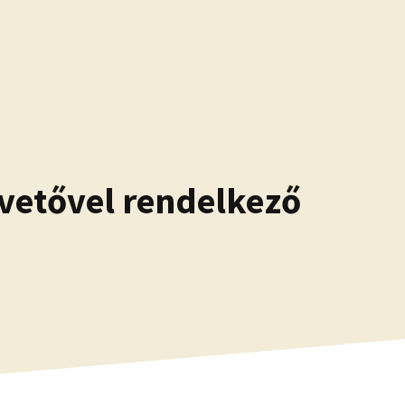
övetővel rendelkező