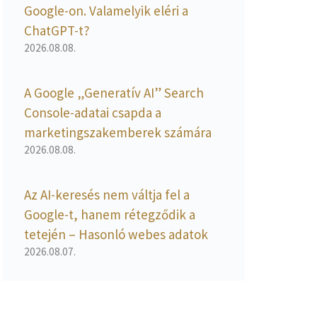
Google-on. Valamelyik eléri a
ChatGPT-t?
2026.08.08.
A Google „Generatív AI” Search
Console-adatai csapda a
marketingszakemberek számára
2026.08.08.
Az AI-keresés nem váltja fel a
Google-t, hanem rétegződik a
tetején – Hasonló webes adatok
2026.08.07.