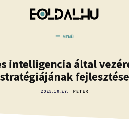
MENÜ
 intelligencia által vezér
stratégiájának fejlesztése
2025.10.27.
PETER