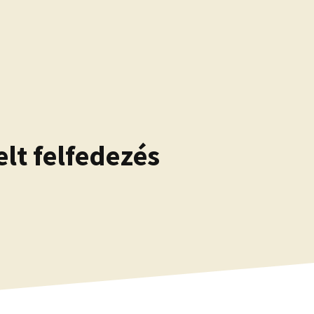
elt felfedezés