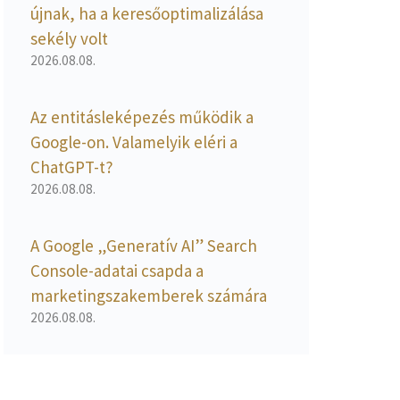
újnak, ha a keresőoptimalizálása
sekély volt
2026.08.08.
Az entitásleképezés működik a
Google-on. Valamelyik eléri a
ChatGPT-t?
2026.08.08.
A Google „Generatív AI” Search
Console-adatai csapda a
marketingszakemberek számára
2026.08.08.