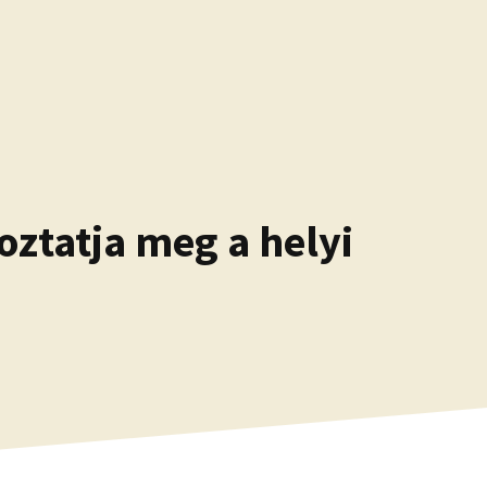
oztatja meg a helyi