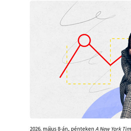
2026. május 8-án, pénteken
A New York Tim