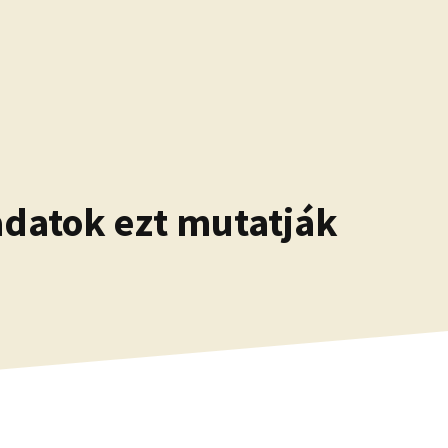
 adatok ezt mutatják