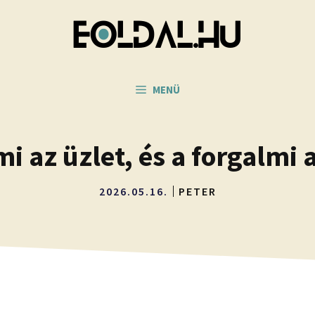
MENÜ
i az üzlet, és a forgalmi
2026.05.16.
PETER