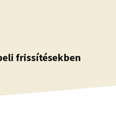
eli frissítésekben