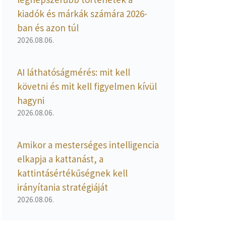
kiadók és márkák számára 2026-
ban és azon túl
2026.08.06.
AI láthatóságmérés: mit kell
követni és mit kell figyelmen kívül
hagyni
2026.08.06.
Amikor a mesterséges intelligencia
elkapja a kattanást, a
kattintásértékűségnek kell
irányítania stratégiáját
2026.08.06.