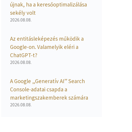
újnak, ha a keresőoptimalizálása
sekély volt
2026.08.08.
Az entitásleképezés működik a
Google-on. Valamelyik eléri a
ChatGPT-t?
2026.08.08.
A Google „Generatív AI” Search
Console-adatai csapda a
marketingszakemberek számára
2026.08.08.