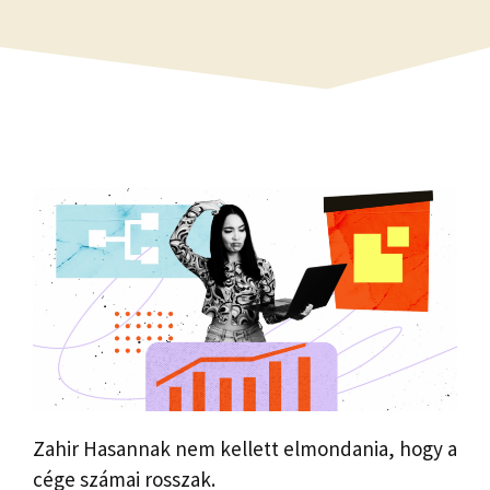
Zahir Hasannak nem kellett elmondania, hogy a
cége számai rosszak.