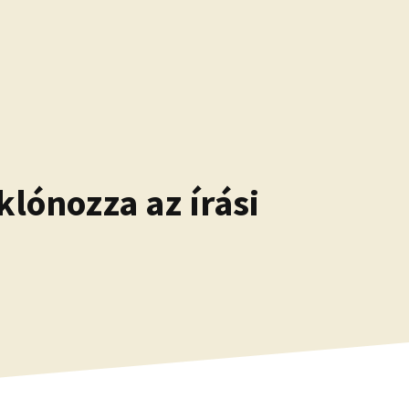
lónozza az írási