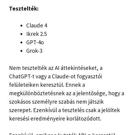
Tesztelték:
Claude 4
Ikrek 2.5
GPT-4o
Grok-3
Nem tesztelték az AI áttekintéseket, a
ChatGPT-t vagy a Claude-ot fogyasztói
felületeiken keresztül. Ennek a
megkülönböztetésnek az a jelentősége, hogy a
szokásos személyre szabás nem játszik
szerepet. Ezenkívül a tesztelés csak a jelöltek
keresési eredményeire korlátozódott.