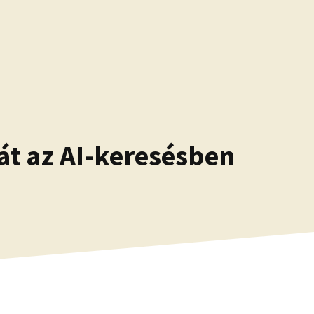
t az AI-keresésben