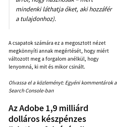
mindenki láthatja őket, aki hozzáfér
a tulajdonhoz).
A csapatok számára ez a megosztott nézet
megkönnyíti annak megértését, hogy miért
változott meg a forgalom anélkül, hogy
lenyomná, ki mit és mikor csinált.
Olvassa el a közleményt: Egyéni kommentárok a
Search Console-ban
Az Adobe 1,9 milliárd
dolláros készpénzes