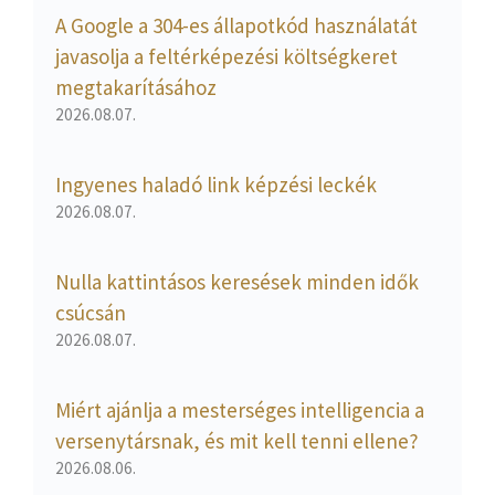
A Google a 304-es állapotkód használatát
javasolja a feltérképezési költségkeret
megtakarításához
2026.08.07.
Ingyenes haladó link képzési leckék
2026.08.07.
Nulla kattintásos keresések minden idők
csúcsán
2026.08.07.
Miért ajánlja a mesterséges intelligencia a
versenytársnak, és mit kell tenni ellene?
2026.08.06.