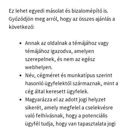
Ez lehet egyedi másolat és bizalomépítő is.
Győződjön meg arról, hogy az összes ajánlás a
következő:
Annak az oldalnak a témájához vagy
témájához igazodva, amelyen
szerepelnek, és nem az egész
webhelyen.
Név, cégméret és munkatípus szerint
hasonló ügyfelektől származnak, mint a
cég által keresett ügyfelek.
Magyarázza el az adott jogi helyzet
sikerét, amely megfelel a cselekvésre
való felhívásnak, hogy a potenciális
ügyfél tudja, hogy van tapasztalata jogi