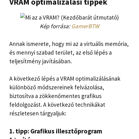
VRAM optimalizálási tippek
Kép forrása:
GamerBTW
Annak ismerete, hogy mi az a virtuális memória,
és mennyi szabad terület, az első lépés a
teljesítmény javításában.
A következő lépés a VRAM optimalizálásának
különböző módszereinek felvázolása,
biztosítva a zökkenőmentes grafikus
feldolgozást. A következő technikákat
részletesen tárgyaljuk:
1. tipp: Grafikus illesztőprogram