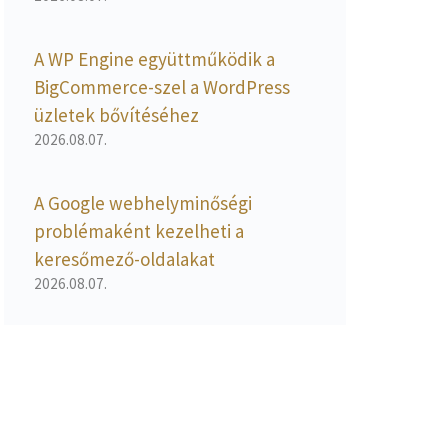
A WP Engine együttműködik a
BigCommerce-szel a WordPress
üzletek bővítéséhez
2026.08.07.
A Google webhelyminőségi
problémaként kezelheti a
keresőmező-oldalakat
2026.08.07.