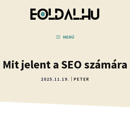
MENÜ
Mit jelent a SEO számára
2025.11.19.
PETER