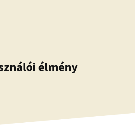
asználói élmény