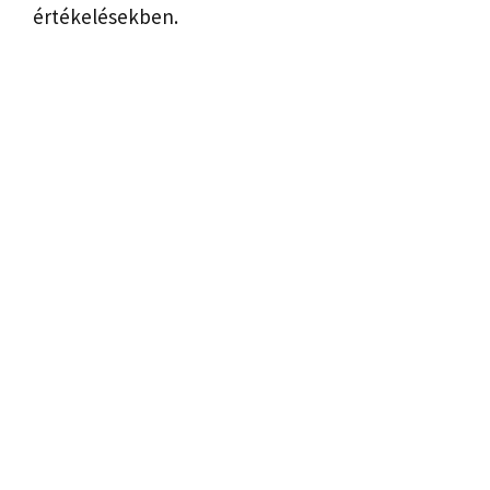
értékelésekben.