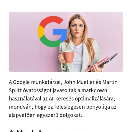
A Google munkatársai, John Mueller és Martin
Splitt óvatosságot javasoltak a markdown
használatával az AI-keresés optimalizálására,
mondván, hogy ez feleslegesen bonyolítja az
alapvetően egyszerű dolgokat.