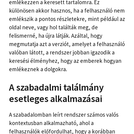
emlékezzen a keresett tartalomra. Ez
különösen akkor hasznos, ha a felhasználó nem
emlékszik a pontos részletekre, mint például az
oldal neve, vagy hol találták meg, de
felismerné, ha újra látják. Azáltal, hogy
megmutatja azt a verziót, amelyet a felhasználó
valóban látott, a rendszer jobban igazodik a
keresési élményhez, hogy az emberek hogyan
emlékeznek a dolgokra.
A szabadalmi találmány
esetleges alkalmazásai
A szabadalomban leírt rendszer számos valós
kontextusban alkalmazható, ahol a
felhasználók előfordulhat, hogy a korábban