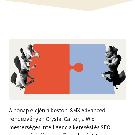
A hónap elején a bostoni SMX Advanced
rendezvényen Crystal Carter, a Wix
mesterséges intelligencia keresési és SEO